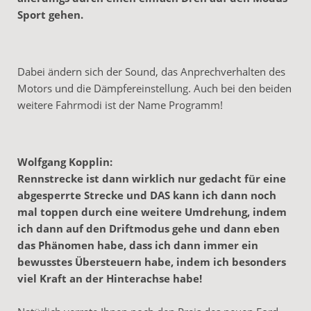
Sport gehen.
Dabei ändern sich der Sound, das Anprechverhalten des
Motors und die Dämpfereinstellung. Auch bei den beiden
weitere Fahrmodi ist der Name Programm!
Wolfgang Kopplin:
Rennstrecke ist dann wirklich nur gedacht für eine
abgesperrte Strecke und DAS kann ich dann noch
mal toppen durch eine weitere Umdrehung, indem
ich dann auf den Driftmodus gehe und dann eben
das Phänomen habe, dass ich dann immer ein
bewusstes Übersteuern habe, indem ich besonders
viel Kraft an der Hinterachse habe!