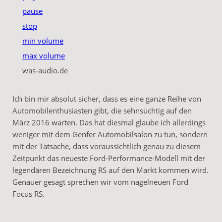
pause
stop
min volume
max volume
was-audio.de
Ich bin mir absolut sicher, dass es eine ganze Reihe von
Automobilenthusiasten gibt, die sehnsüchtig auf den
März 2016 warten. Das hat diesmal glaube ich allerdings
weniger mit dem Genfer Automobilsalon zu tun, sondern
mit der Tatsache, dass voraussichtlich genau zu diesem
Zeitpunkt das neueste Ford-Performance-Modell mit der
legendären Bezeichnung RS auf den Markt kommen wird.
Genauer gesagt sprechen wir vom nagelneuen Ford
Focus RS.