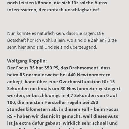
noch leisten können, die sich für solche Autos
interessieren, der einfach unschlagbar ist!
Nun könnte es natürlich sein, dass Sie sagen: Die
Botschaft hör ich wohl, allein, wo sind die Zahlen? Bitte
sehr, hier sind sie! Und sie sind überzeugend.
Wolfgang Kopplin:
Der Focus RS hat 350 PS, das Drehmoment, dass
beim RS normalerweise bei 440 Newtonmetern
anliegt, kann über eine Overboostfunktion für 15
Sekunden nochmals um 30 Newtonmeter gesteigert
werden, er beschleunigt in 4,7 Sekunden von 0 auf
100, die meisten Hersteller regeln bei 250
Stundenkilometern ab, in diesem Fall – beim Focus
RS – haben wir das nicht gemacht, weil dieses Auto
ist ja extra dafür gebaut, wirklich sehr schnell und