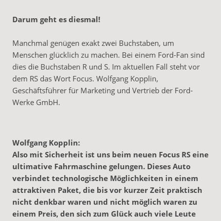
Darum geht es diesmal!
Manchmal genügen exakt zwei Buchstaben, um
Menschen glücklich zu machen. Bei einem Ford-Fan sind
dies die Buchstaben R und S. Im aktuellen Fall steht vor
dem RS das Wort Focus. Wolfgang Kopplin,
Geschäftsführer für Marketing und Vertrieb der Ford-
Werke GmbH.
Wolfgang Kopplin:
Also mit Sicherheit ist uns beim neuen Focus RS eine
ultimative Fahrmaschine gelungen. Dieses Auto
verbindet technologische Möglichkeiten in einem
attraktiven Paket, die bis vor kurzer Zeit praktisch
nicht denkbar waren und nicht möglich waren zu
einem Preis, den sich zum Glück auch viele Leute