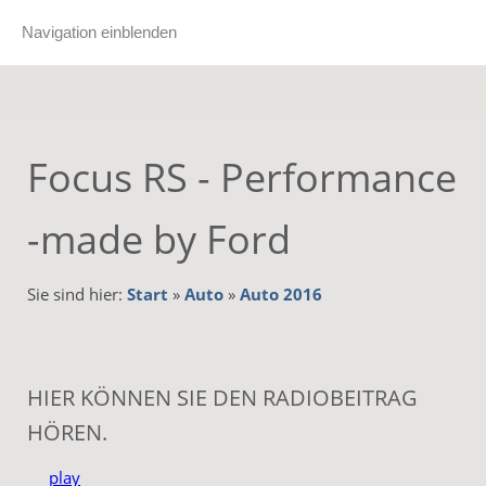
Navigation einblenden
Focus RS - Performance
-made by Ford
Sie sind hier:
Start
»
Auto
»
Auto 2016
HIER KÖNNEN SIE DEN RADIOBEITRAG
HÖREN.
play