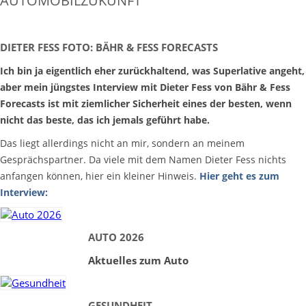
AUTOMOBILZUKUNFT
DIETER FESS FOTO: BÄHR & FESS FORECASTS
Ich bin ja eigentlich eher zurückhaltend, was Superlative angeht,
aber mein jüngstes Interview mit Dieter Fess von Bähr & Fess
Forecasts ist mit ziemlicher Sicherheit eines der besten, wenn
nicht das beste, das ich jemals geführt habe.
Das liegt allerdings nicht an mir, sondern an meinem
Gesprächspartner. Da viele mit dem Namen Dieter Fess nichts
anfangen können, hier ein kleiner Hinweis.
Hier geht es zum
Interview:
AUTO 2026
Aktuelles zum Auto
GESUNDHEIT