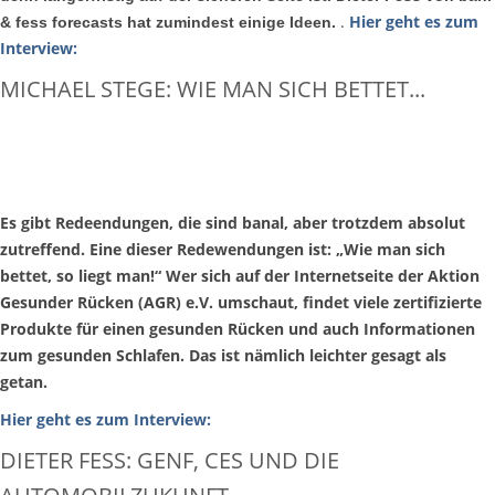
.
Hier geht es zum
& fess forecasts hat zumindest einige Ideen.
Interview:
MICHAEL STEGE: WIE MAN SICH BETTET...
Es gibt Redeendungen, die sind banal, aber trotzdem absolut
zutreffend. Eine dieser Redewendungen ist: „Wie man sich
bettet, so liegt man!“ Wer sich auf der Internetseite der Aktion
Gesunder Rücken (AGR) e.V. umschaut, findet viele zertifizierte
Produkte für einen gesunden Rücken und auch Informationen
zum gesunden Schlafen. Das ist nämlich leichter gesagt als
getan.
Hier geht es zum Interview:
DIETER FESS: GENF, CES UND DIE