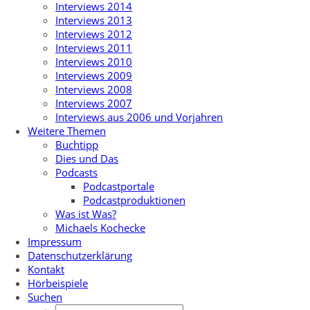
Interviews 2014
Interviews 2013
Interviews 2012
Interviews 2011
Interviews 2010
Interviews 2009
Interviews 2008
Interviews 2007
Interviews aus 2006 und Vorjahren
Weitere Themen
Buchtipp
Dies und Das
Podcasts
Podcastportale
Podcastproduktionen
Was ist Was?
Michaels Kochecke
Impressum
Datenschutzerklärung
Kontakt
Hörbeispiele
Suchen