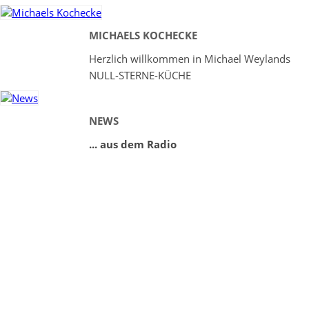
MICHAELS KOCHECKE
Herzlich willkommen in Michael Weylands
NULL-STERNE-KÜCHE
NEWS
... aus dem Radio