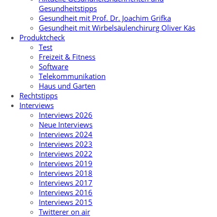
Gesundheitstipps
Gesundheit mit Prof. Dr. Joachim Grifka
Gesundheit mit Wirbelsäulenchirurg Oliver Käs
Produktcheck
Test
Freizeit & Fitness
Software
Telekommunikation
Haus und Garten
Rechtstipps
Interviews
Interviews 2026
Neue Interviews
Interviews 2024
Interviews 2023
Interviews 2022
Interviews 2019
Interviews 2018
Interviews 2017
Interviews 2016
Interviews 2015
Twitterer on air