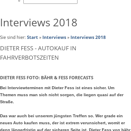
Interviews 2018
Sie sind hier:
Start
»
Interviews
»
Interviews 2018
DIETER FESS - AUTOKAUF IN
FAHRVERBOTSZEITEN
DIETER FESS FOTO: BÄHR & FESS FORECASTS
Bei Interviewterminen mit Dieter Fess ist eines sicher. Um
Themen muss man sich nicht sorgen, die liegen quasi auf der
Straße.
Das war auch bei unserem jüngsten Treffen so. Wer grade ein
neues Auto kaufen muss, der ist extrem verunsichert, womit er
denn längerfristig auf der sicheren Seite ist. Dieter Fess von bähr