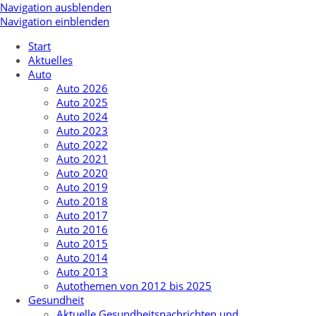
Navigation ausblenden
Navigation einblenden
Start
Aktuelles
Auto
Auto 2026
Auto 2025
Auto 2024
Auto 2023
Auto 2022
Auto 2021
Auto 2020
Auto 2019
Auto 2018
Auto 2017
Auto 2016
Auto 2015
Auto 2014
Auto 2013
Autothemen von 2012 bis 2025
Gesundheit
Aktuelle Gesundheitsnachrichten und