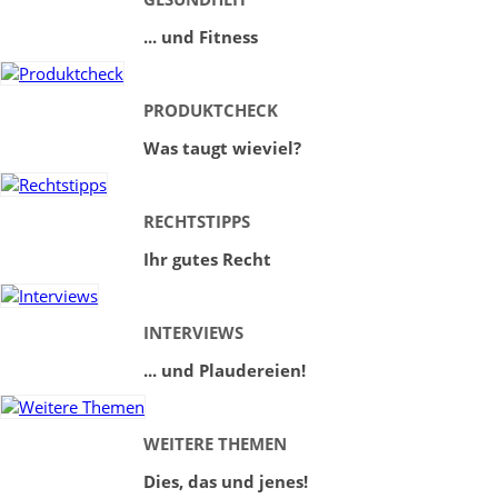
... und Fitness
PRODUKTCHECK
Was taugt wieviel?
RECHTSTIPPS
Ihr gutes Recht
INTERVIEWS
... und Plaudereien!
WEITERE THEMEN
Dies, das und jenes!