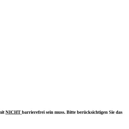
mit
NICHT
barrierefrei sein muss. Bitte berücksichtigen Sie das