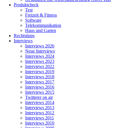
Produktcheck
Test
Freizeit & Fitness
Software
Telekommunikation
Haus und Garten
Rechtstipps
Interviews
Interviews 2026
Neue Interviews
Interviews 2024
Interviews 2023
Interviews 2022
Interviews 2019
Interviews 2018
Interviews 2017
Interviews 2016
Interviews 2015
Twitterer on air
Interviews 2014
Interviews 2013
Interviews 2012
Interviews 2011
Interviews 2010