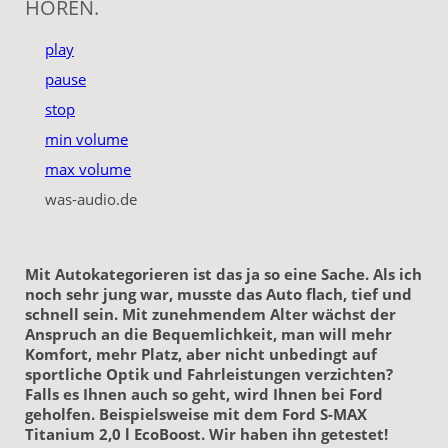
HÖREN.
play
pause
stop
min volume
max volume
was-audio.de
Mit Autokategorieren ist das ja so eine Sache. Als ich
noch sehr jung war, musste das Auto flach, tief und
schnell sein. Mit zunehmendem Alter wächst der
Anspruch an die Bequemlichkeit, man will mehr
Komfort, mehr Platz, aber nicht unbedingt auf
sportliche Optik und Fahrleistungen verzichten?
Falls es Ihnen auch so geht, wird Ihnen bei Ford
geholfen. Beispielsweise mit dem Ford S-MAX
Titanium 2,0 l EcoBoost. Wir haben ihn getestet!