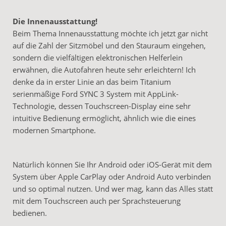
Die Innenausstattung!
Beim Thema Innenausstattung möchte ich jetzt gar nicht
auf die Zahl der Sitzmöbel und den Stauraum eingehen,
sondern die vielfältigen elektronischen Helferlein
erwähnen, die Autofahren heute sehr erleichtern! Ich
denke da in erster Linie an das beim Titanium
serienmäßige Ford SYNC 3 System mit AppLink-
Technologie, dessen Touchscreen-Display eine sehr
intuitive Bedienung ermöglicht, ähnlich wie die eines
modernen Smartphone.
Natürlich können Sie Ihr Android oder iOS-Gerät mit dem
System über Apple CarPlay oder Android Auto verbinden
und so optimal nutzen. Und wer mag, kann das Alles statt
mit dem Touchscreen auch per Sprachsteuerung
bedienen.