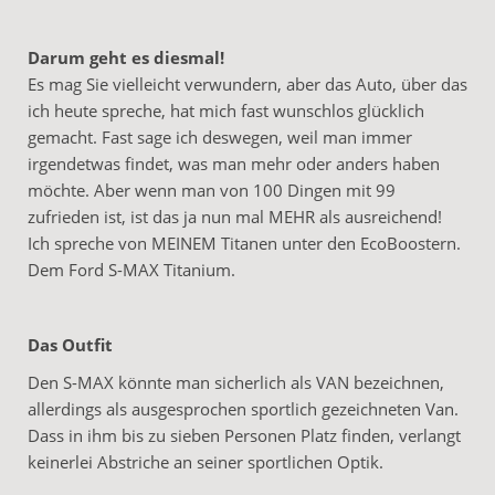
Darum geht es diesmal!
Es mag Sie vielleicht verwundern, aber das Auto, über das
ich heute spreche, hat mich fast wunschlos glücklich
gemacht. Fast sage ich deswegen, weil man immer
irgendetwas findet, was man mehr oder anders haben
möchte. Aber wenn man von 100 Dingen mit 99
zufrieden ist, ist das ja nun mal MEHR als ausreichend!
Ich spreche von MEINEM Titanen unter den EcoBoostern.
Dem Ford S-MAX Titanium.
Das Outfit
Den S-MAX könnte man sicherlich als VAN bezeichnen,
allerdings als ausgesprochen sportlich gezeichneten Van.
Dass in ihm bis zu sieben Personen Platz finden, verlangt
keinerlei Abstriche an seiner sportlichen Optik.