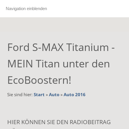
Navigation einblenden
Ford S-MAX Titanium -
MEIN Titan unter den
EcoBoostern!
Sie sind hier:
Start
»
Auto
»
Auto 2016
HIER KÖNNEN SIE DEN RADIOBEITRAG