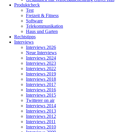
Produktcheck
Test
Freizeit & Fitness
Software
Telekommunikation
Haus und Garten
Rechtstipps
Interviews
Interviews 2026
Neue Interviews
Interviews 2024
Interviews 2023
Interviews 2022
Interviews 2019
Interviews 2018
Interviews 2017
Interviews 2016
Interviews 2015
Twitterer on air
Interviews 2014
Interviews 2013
Interviews 2012
Interviews 2011
Interviews 2010