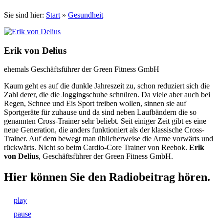
Sie sind hier:
Start
»
Gesundheit
Erik von Delius
ehemals Geschäftsführer der Green Fitness GmbH
Kaum geht es auf die dunkle Jahreszeit zu, schon reduziert sich die
Zahl derer, die die Joggingschuhe schnüren. Da viele aber auch bei
Regen, Schnee und Eis Sport treiben wollen, sinnen sie auf
Sportgeräte für zuhause und da sind neben Laufbändern die so
genannten Cross-Trainer sehr beliebt. Seit einiger Zeit gibt es eine
neue Generation, die anders funktioniert als der klassische Cross-
Trainer. Auf dem bewegt man üblicherweise die Arme vorwärts und
rückwärts. Nicht so beim Cardio-Core Trainer von Reebok.
Erik
von Delius
, Geschäftsführer der Green Fitness GmbH.
Hier können Sie den Radiobeitrag hören.
play
pause