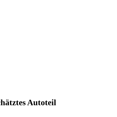
hätztes Autoteil