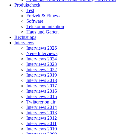
Produktcheck
Test
Freizeit & Fitness
Software
Telekommunikation
Haus und Garten
Rechtstipps
Interviews
Interviews 2026
Neue Interviews
Interviews 2024
Interviews 2023
Interviews 2022
Interviews 2019
Interviews 2018
Interviews 2017
Interviews 2016
Interviews 2015
Twitterer on air
Interviews 2014
Interviews 2013
Interviews 2012
Interviews 2011
Interviews 2010