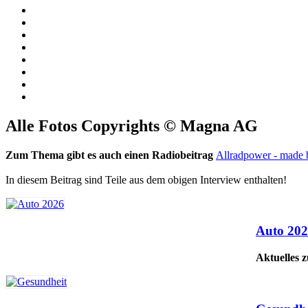
Alle Fotos Copyrights © Magna AG
Zum Thema gibt es auch einen Radiobeitrag
Allradpower - mad
In diesem Beitrag sind Teile aus dem obigen Interview enthalten!
Auto 20
Aktuelles 