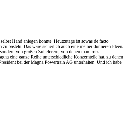
 selbst Hand anlegen konnte. Heutzutage ist sowas de facto
 zu basteln. Das wäre sicherlich auch eine meiner dünneren Ideen.
, sondern von großen Zulieferern, von denen man trotz
agna eine ganze Reihe unterschiedliche Konzernteile hat, zu denen
President bei der Magna Powertrain AG unterhalten. Und ich habe