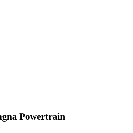
Magna Powertrain