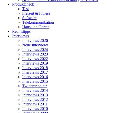
Produktcheck
Test
Freizeit & Fitness
Software
Telekommunikation
Haus und Garten
Rechtstipps
Interviews
Interviews 2026
Neue Interviews
Interviews 2024
Interviews 2023
Interviews 2022
Interviews 2019
Interviews 2018
Interviews 2017
Interviews 2016
Interviews 2015
Twitterer on air
Interviews 2014
Interviews 2013
Interviews 2012
Interviews 2011
Interviews 2010